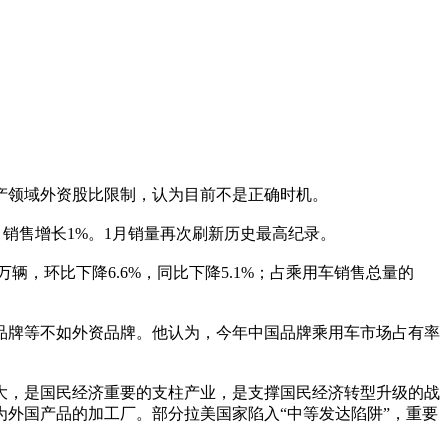
产领域外资股比限制，认为目前不是正确时机。
4%，销售增长1%。1月销量再次刷新历史最高纪录。
辆，环比下降6.6%，同比下降5.1%；占乘用车销售总量的
品牌等不如外资品牌。他认为，今年中国品牌乘用车市场占有率
大，是国民经济重要的支柱产业，是支撑国民经济转型升级的战
外国产品的加工厂。部分拉美国家陷入“中等发达陷阱”，重要