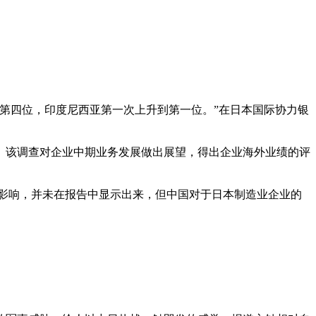
第四位，印度尼西亚第一次上升到第一位。”在日本国际协力银
。该调查对企业中期业务发展做出展望，得出企业海外业绩的评
的影响，并未在报告中显示出来，但中国对于日本制造业企业的