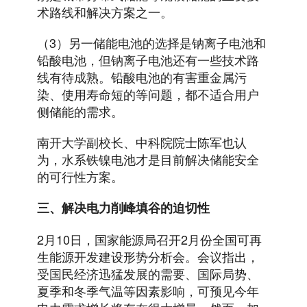
术路线和解决方案之一。
（3）另一储能电池的选择是钠离子电池和
铅酸电池，但钠离子电池还有一些技术路
线有待成熟。铅酸电池的有害重金属污
染、使用寿命短的等问题，都不适合用户
侧储能的需求。
南开大学副校长、中科院院士陈军也认
为，水系铁镍电池才是目前解决储能安全
的可行性方案。
三、解决电力削峰填谷的迫切性
2月10日，国家能源局召开2月份全国可再
生能源开发建设形势分析会。会议指出，
受国民经济迅猛发展的需要、国际局势、
夏季和冬季气温等因素影响，可预见今年