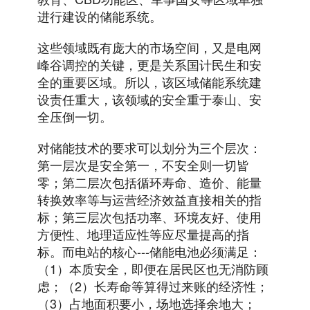
进行建设的储能系统。
这些领域既有庞大的市场空间，又是电网
峰谷调控的关键，更是关系国计民生和安
全的重要区域。所以，该区域储能系统建
设责任重大，该领域的安全重于泰山、安
全压倒一切。
对储能技术的要求可以划分为三个层次：
第一层次是安全第一，不安全则一切皆
零；第二层次包括循环寿命、造价、能量
转换效率等与运营经济效益直接相关的指
标；第三层次包括功率、环境友好、使用
方便性、地理适应性等应尽量提高的指
标。而电站的核心---储能电池必须满足：
（1）本质安全，即便在居民区也无消防顾
虑；（2）长寿命等算得过来账的经济性；
（3）占地面积要小，场地选择余地大；