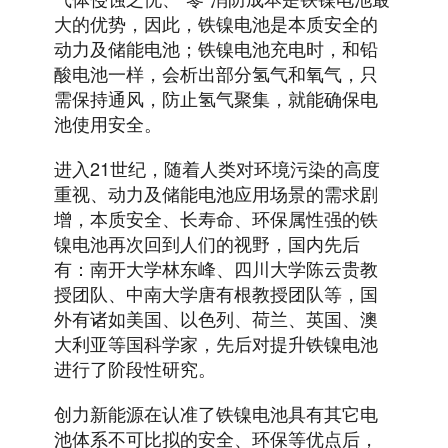
大的优势，因此，铁镍电池是本质安全的
动力及储能电池；铁镍电池充电时，和铅
酸电池一样，会析出部分氢气和氧气，只
需保持通风，防止氢气聚集，就能确保电
池使用安全。
进入21世纪，随着人类对环境污染的高度
重视、动力及储能电池应用场景的需求剧
增，本质安全、长寿命、环保属性强的铁
镍电池再次回到人们的视野，国内先后
有：南开大学林东峰、四川大学陈云贵教
授团队、中南大学唐有根教授团队等，国
外有诸如美国、以色列、荷兰、英国、澳
大利亚等国科学家，先后对提升铁镍电池
进行了阶段性研究。
创力新能源在认准了铁镍电池具有其它电
池体系不可比拟的安全、环保等优点后，