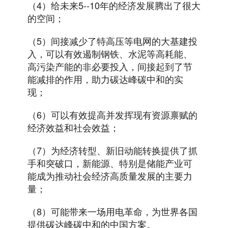
（4）给未来5--10年的经济发展腾出了很大
的空间；
（5）间接减少了特高压等电网的大基建投
入，可以有效遏制钢铁、水泥等高耗能、
高污染产能的非必要投入，间接起到了节
能减排的作用，助力碳达峰碳中和的实
现；
（6）可以有效提高并发挥现有资源禀赋的
经济效益和社会效益；
（7）为经济转型、新旧动能转换提供了抓
手和突破口，新能源、特别是储能产业可
能成为推动社会经济高质量发展的主要力
量；
（8）可能带来一场用电革命，为世界各国
提供碳达峰碳中和的中国方案。