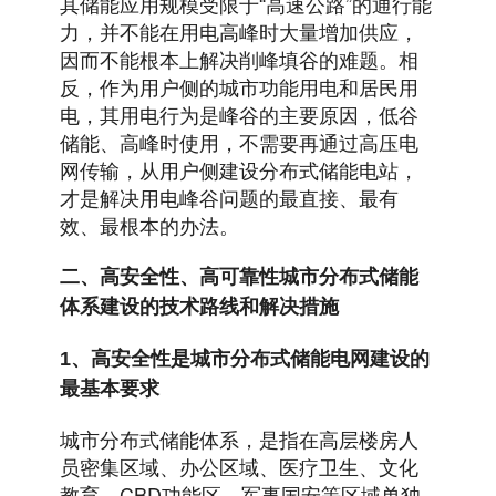
其储能应用规模受限于“高速公路”的通行能
力，并不能在用电高峰时大量增加供应，
因而不能根本上解决削峰填谷的难题。相
反，作为用户侧的城市功能用电和居民用
电，其用电行为是峰谷的主要原因，低谷
储能、高峰时使用，不需要再通过高压电
网传输，从用户侧建设分布式储能电站，
才是解决用电峰谷问题的最直接、最有
效、最根本的办法。
二、高安全性、高可靠性城市分布式储能
体系建设的技术路线和解决措施
1、高安全性是城市分布式储能电网建设的
最基本要求
城市分布式储能体系，是指在高层楼房人
员密集区域、办公区域、医疗卫生、文化
教育、CBD功能区、军事国安等区域单独