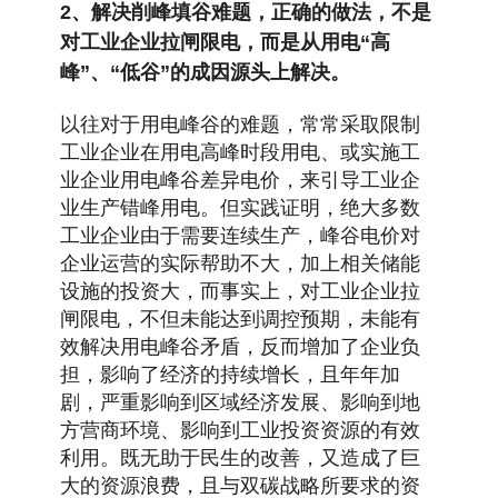
2、解决削峰填谷难题，正确的做法，不是
对工业企业拉闸限电，而是从用电“高
峰”、“低谷”的成因源头上解决。
以往对于用电峰谷的难题，常常采取限制
工业企业在用电高峰时段用电、或实施工
业企业用电峰谷差异电价，来引导工业企
业生产错峰用电。但实践证明，绝大多数
工业企业由于需要连续生产，峰谷电价对
企业运营的实际帮助不大，加上相关储能
设施的投资大，而事实上，对工业企业拉
闸限电，不但未能达到调控预期，未能有
效解决用电峰谷矛盾，反而增加了企业负
担，影响了经济的持续增长，且年年加
剧，严重影响到区域经济发展、影响到地
方营商环境、影响到工业投资资源的有效
利用。既无助于民生的改善，又造成了巨
大的资源浪费，且与双碳战略所要求的资