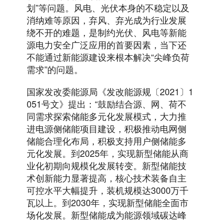
划”等问题。风电、光伏本身的不稳定以及
消纳难等原因，弃风、弃光成为行业发展
绕不开的难题，是制约光伏、风电等新能
源电力安全广泛应用的首要因素，当下还
不能通过新能源建设来根本解决“尖峰负荷
需求”的问题。
国家发改委能源局《发改能源规〔2021〕1
051号文》提出：“鼓励结合源、网、荷不
同需求探索储能多元化发展模式，大力推
进电源侧储能项目建设，积极推动电网侧
储能合理化布局，积极支持用户侧储能多
元化发展。到2025年，实现新型储能从商
业化初期向规模化发展转变。新型储能技
术创新能力显著提高，核心技术装备自主
可控水平大幅提升，装机规模达3000万千
瓦以上。到2030年，实现新型储能全面市
场化发展。新型储能成为能源领域碳达峰