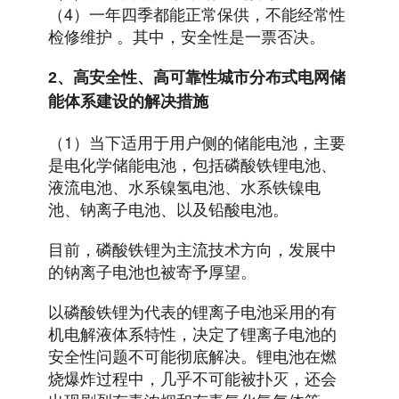
（4）一年四季都能正常保供，不能经常性
检修维护 。其中，安全性是一票否决。
2、高安全性、高可靠性城市分布式电网储
能体系建设的解决措施
（1）当下适用于用户侧的储能电池，主要
是电化学储能电池，包括磷酸铁锂电池、
液流电池、水系镍氢电池、水系铁镍电
池、钠离子电池、以及铅酸电池。
目前，磷酸铁锂为主流技术方向，发展中
的钠离子电池也被寄予厚望。
以磷酸铁锂为代表的锂离子电池采用的有
机电解液体系特性，决定了锂离子电池的
安全性问题不可能彻底解决。锂电池在燃
烧爆炸过程中，几乎不可能被扑灭，还会