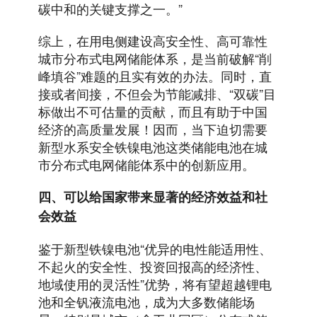
碳中和的关键支撑之一。”
综上，在用电侧建设高安全性、高可靠性
城市分布式电网储能体系，是当前破解“削
峰填谷”难题的且实有效的办法。同时，直
接或者间接，不但会为节能减排、“双碳”目
标做出不可估量的贡献，而且有助于中国
经济的高质量发展！因而，当下迫切需要
新型水系安全铁镍电池这类储能电池在城
市分布式电网储能体系中的创新应用。
四、可以给国家带来显著的经济效益和社
会效益
鉴于新型铁镍电池“优异的电性能适用性、
不起火的安全性、投资回报高的经济性、
地域使用的灵活性”优势，将有望超越锂电
池和全钒液流电池，成为大多数储能场