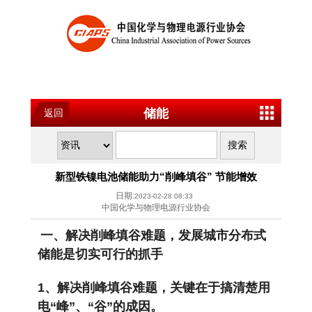
储能
返回
新型铁镍电池储能助力“削峰填谷” 节能增效
日期:
2023-02-28 08:33
中国化学与物理电源行业协会
一、解决削峰填谷难题，发展城市分布式
储能是切实可行的抓手
1、解决削峰填谷难题，关键在于搞清楚用
电“峰”、“谷”的成因。