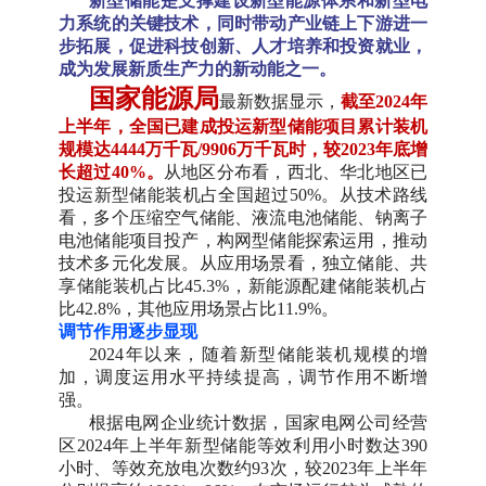
新型储能是支撑建设新型能源体系和新型电
力系统的关键技术，同时带动产业链上下游进一
步拓展，促进科技创新、人才培养和投资就业，
成为发展新质生产力的新动能之一。
国家能源局
最新数据显示，
截至2024年
上半年，全国已建成投运新型储能项目累计装机
规模达4444万千瓦/9906万千瓦时，较2023年底增
长超过40%。
从地区分布看，西北、华北地区已
投运新型储能装机占全国超过50%。从技术路线
看，多个压缩空气储能、液流电池储能、钠离子
电池储能项目投产，构网型储能探索运用，推动
技术多元化发展。从应用场景看，独立储能、共
享储能装机占比45.3%，新能源配建储能装机占
比42.8%，其他应用场景占比11.9%。
调节作用逐步显现
2024年以来，随着新型储能装机规模的增
加，调度运用水平持续提高，调节作用不断增
强。
根据电网企业统计数据，国家电网公司经营
区2024年上半年新型储能等效利用小时数达390
小时、等效充放电次数约93次，较2023年上半年