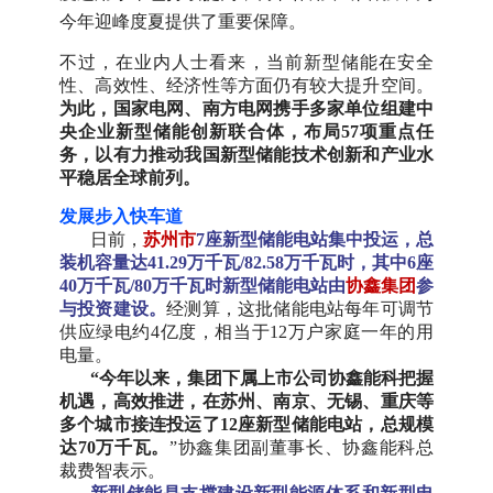
今年迎峰度夏提供了重要保障。
不过，在业内人士看来，当前新型储能在安全
性、高效性、经济性等方面仍有较大提升空间。
为此，国家电网、南方电网携手多家单位组建中
央企业新型储能创新联合体，布局
57项重点任
务，以有力推动我国新型储能技术创新和产业水
平稳居全球前列。
发展步入快车道
日前，
苏州市
7座新型储能电站集中投运，总
装机容量达41.29万千瓦/82.58万千瓦时，其中6座
40万千瓦/80万千瓦时新型储能电站由
协鑫集团
参
与投资建设。
经测算，这批储能电站每年可调节
供应绿电约4亿度，相当于12万户家庭一年的用
电量。
“今年以来，集团下属上市公司协鑫能科把握
机遇，高效推进，在苏州、南京、无锡、重庆等
多个城市接连投运了12座新型储能电站，总规模
达70万千瓦。
”协鑫集团副董事长、协鑫能科总
裁费智表示。