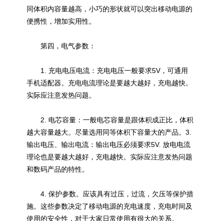
同体积内容量越高，小巧的形状就可以突出移动电源的
便携性，增加实用性。
第四，电气参数：
1. 充电电压电流：充电电压一般要求5V，可通用
手机适配器。充电电流理论是要越大越好，充电越快。
实际应注意发热问题。
2. 电芯容量：一般电芯容量是跟体积成正比，体积
越大容量越大。尽量选用同等体积下容量大的产品。3.
输出电压、输出电流：输出电压必须要求5V. 放电电流
理论也是要越大越好，充电越快。实际应注意发热问题
和数码产品的特性。
4. 保护参数。应该具有过压，过流，欠压等保护措
施。这些参数决定了移动电源的充电速度，充电时间及
使用的安全性，对于大家日常使用有很大的关系。