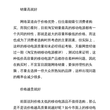
销量高就好
网络渠道由于价格优势，往往最能吸引消费者购
买。而我们看到，目前淘宝销量最高的移动电源都有一
个共同的特性，那就是超大的容量和极低的价格。而这
也成为了消费者选购时所考虑的主要因素。但实际上，
这样的移动电源质量却未必经得起考验。天极网曾经做
过一期《淘宝热销移动电源横评》，测试结果证明，这
种低价高容量的移动电源产品都存在着种种问题。因此
在购买时，不宜盲目跟随网络销量，要保持理性的头
脑，尽量去选择一些大众所熟知的品牌，这样出现问题
的概率会减少很多。
价格越贵就好
前面说到价格太低的移动电源品不值得选购，那么
是不是说价格越高质量就越好呢？如今市面上的移动电