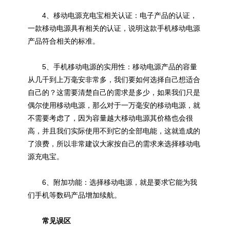
4、移动电源充电宝相关认证：电子产品的认证，
一款移动电源具有相关的认证，说明这款手机移动电源
产品符合相关的标准。
5、手机移动电源的实用性：移动电源产品的容量
从几千到上万毫安非常多，我们要如何选择自己想适合
自己的？这需要清楚自己的需求是多少，如果我们只是
偶尔使用移动电源，那么对于一万毫安的移动电源，就
不需要考虑了，因为容量越大移动电源其价格也会很
高，并且我们实际使用不到它的全部电能，这就造成的
了浪费，所以非常建议大家按自己的需求来选择移动电
源充电宝。
6、附加功能：选择移动电源，就是要求它能为我
们手机等数码产品增加续航。
常见误区