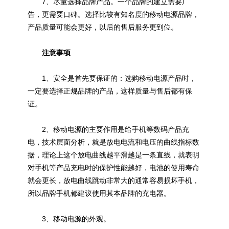
7、尽量选择品牌产品。一个品牌的建立需要广
告，更需要口碑。选择比较有知名度的移动电源品牌，
产品质量可能会更好，以后的售后服务更到位。
注意事项
1、安全是首先要保证的：选购移动电源产品时，
一定要选择正规品牌的产品，这样质量与售后都有保
证。
2、移动电源的主要作用是给手机等数码产品充
电，技术层面分析，就是放电电流和电压的曲线指标数
据，理论上这个放电曲线越平滑越是一条直线，就表明
对手机等产品充电时的保护性能越好，电池的使用寿命
就会更长，放电曲线跳动非常大的通常容易损坏手机，
所以品牌手机都建议使用其本品牌的充电器。
3、移动电源的外观。