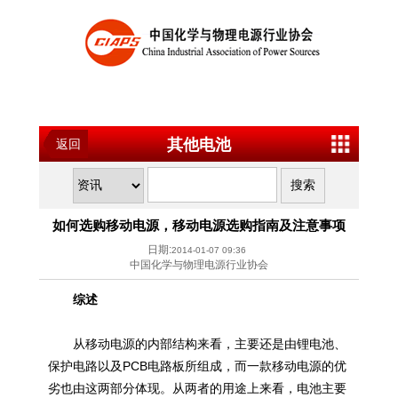
其他电池
返回
如何选购移动电源，移动电源选购指南及注意事项
日期:
2014-01-07 09:36
中国化学与物理电源行业协会
综述
从移动电源的内部结构来看，主要还是由锂电池、
保护电路以及PCB电路板所组成，而一款移动电源的优
劣也由这两部分体现。从两者的用途上来看，电池主要