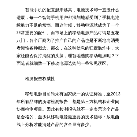
智能手机的配置越来越高，电池技术却一直没什么
进展，每一个智能手机用户都深刻地感受到了手机电池
续航力不足的烦恼。而这时候，移动电源就成为了一个
非常重要的配件。而市场上的移动电源产品可谓是五花
八门，各个厂商为了推广自己的产品也是不断地向消费
者灌输各种概念。那么，在这种信息的狂轰滥炸中，大
家还能否保持清醒的头脑，理智地选购移动电源呢？下
面笔者就细数一下移动电源选购的一些常见误区。
检测报告权威性
移动电源目前尚未有国家统一的认证标准，至2013
年所有品牌的所谓检测报告，都是第三方机构和企业间
协商检测项目。因此有检测报告就不一定表示这个产品
是合格的，至少从移动电源最重要的技术指标：放电曲
线上分析才能清楚产品的含金量有多少。