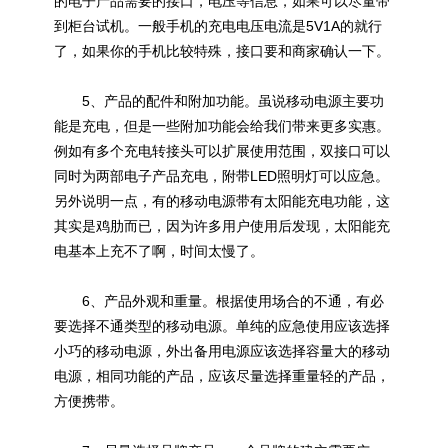
的电子产品需要的接口，电压等信息，如果可以尽量带
到柜台试机。一般手机的充电电压电流是5V1A的就行
了，如果你的手机比较特殊，接口要和商家确认一下。
5、产品的配件和附加功能。虽说移动电源主要功
能是充电，但是一些附加功能会给我们带来更多实惠。
例如有多个充电转接头可以扩展使用范围，双接口可以
同时为两部电子产品充电，附带LED照明灯可以应急。
另外说明一点，有的移动电源带有太阳能充电功能，这
其实是鸡肋而已，因为许多用户使用后发现，太阳能充
电基本上充不了啊，时间太慢了。
6、产品外观和重量。根据使用场合的不通，有必
要选择不通类型的移动电源。单纯的应急使用应该选择
小巧的移动电源，外出备用电源应该选择容量大的移动
电源，相同功能的产品，应该尽量选择重量轻的产品，
方便携带。