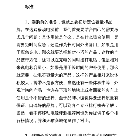
标准
1、选购前的准备，也就是要初步定位容量和品
牌。在选购移动电源前，我们首先要结合自己的需要考
虑几个问题：具体用途是什么，是在什么场合使用，是
需要短时间应急，还是作为长时间外出备用。如果是用
于应急充电，那么就要选择相对小巧的产品，这样的产
品携带方便，还可以在充电的同时接打电话，但是相对
来说电芯容量小。如果是用于长时间的户外使用，那么
就需要一些电芯容量大的产品，这样的产品相对来说体
积较大，携带不是很方便。当然还有一些体积中等，外
观时尚的产品，也许在下班的地铁上或者回家的火车上
使用是个不错的选择。至于品牌小编觉得要选择质量有
保证、口碑好的品牌，可以到各个专业排行榜去了解，
当然，看不停移动电源评测推荐网也为你提供了各个排
行榜情况，并和天猫商城销量作了对比。
2、储能介质的选择。目移动电源主要采用的电芯