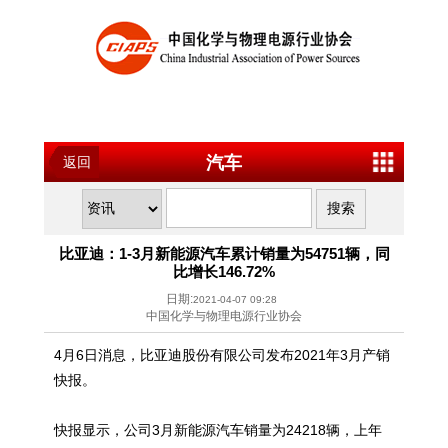
汽车
返回
比亚迪：1-3月新能源汽车累计销量为54751辆，同
比增长146.72%
日期:
2021-04-07 09:28
中国化学与物理电源行业协会
4月6日消息，比亚迪股份有限公司发布2021年3月产销
快报。
快报显示，公司3月新能源汽车销量为24218辆，上年