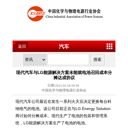
汽车
返回
现代汽车与LG能源解决方案未能就电池召回成本分
摊达成协议
日期:
2021-02-18 09:09
中国化学与物理电源行业协会
现代汽车公司最近在发生一系列火灾后决定更换每台科
纳电气的电池。该公司目前正在与LG Energy Solution
商讨如何分摊成本。现代生产了电池的包装和管理系
统，LG能源解决方案生产了电池的电池。