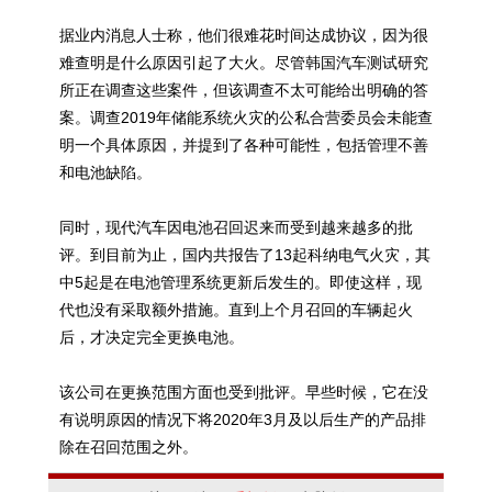
据业内消息人士称，他们很难花时间达成协议，因为很
难查明是什么原因引起了大火。尽管韩国汽车测试研究
所正在调查这些案件，但该调查不太可能给出明确的答
案。调查2019年储能系统火灾的公私合营委员会未能查
明一个具体原因，并提到了各种可能性，包括管理不善
和电池缺陷。
同时，现代汽车因电池召回迟来而受到越来越多的批
评。到目前为止，国内共报告了13起科纳电气火灾，其
中5起是在电池管理系统更新后发生的。即使这样，现
代也没有采取额外措施。直到上个月召回的车辆起火
后，才决定完全更换电池。
该公司在更换范围方面也受到批评。早些时候，它在没
有说明原因的情况下将2020年3月及以后生产的产品排
除在召回范围之外。