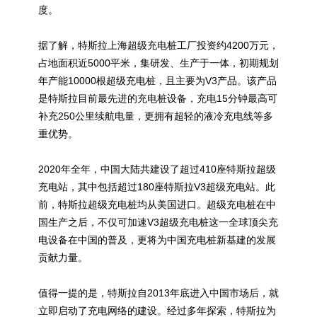
度。
据了解，特斯拉上海超级充电桩工厂投资约4200万元，
占地面积近5000平米，集研发、生产于一体，初期规划
年产能10000根超级充电桩，且主要为V3产品。该产品
是特斯拉目前最先进的充电桩设备，充电15分钟最高可
补充250公里续航电量，更拥有超轻的液冷充电线等多
重优势。
2020年全年，中国大陆共建设了超过410座特斯拉超级
充电站，其中包括超过180座特斯拉V3超级充电站。此
前，特斯拉超级充电桩均从美国进口。超级充电桩在中
国生产之后，不仅可加速V3超级充电桩这一全球顶尖充
电设备在中国的普及，更将为中国充电桩新基建的发展
贡献力量。
值得一提的是，特斯拉自2013年底进入中国市场后，就
立即启动了充电网络的建设。经过多年探索，特斯拉为