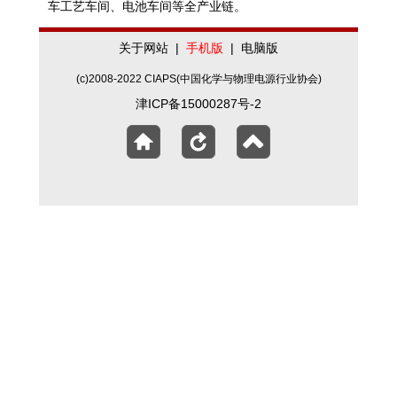
车工艺车间、电池车间等全产业链。
关于网站
|
手机版
|
电脑版
(c)2008-2022 CIAPS(中国化学与物理电源行业协会)
津ICP备15000287号-2