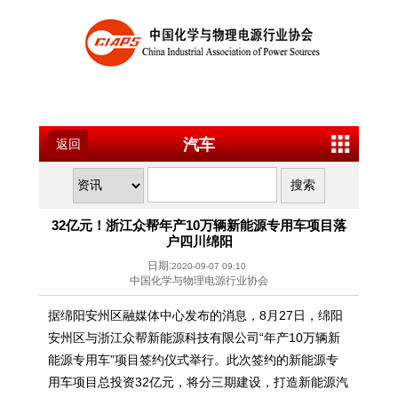
汽车
返回
32亿元！浙江众帮年产10万辆新能源专用车项目落
户四川绵阳
日期:
2020-09-07 09:10
中国化学与物理电源行业协会
据绵阳安州区融媒体中心发布的消息，8月27日，绵阳
安州区与浙江众帮新能源科技有限公司“年产10万辆新
能源专用车”项目签约仪式举行。此次签约的新能源专
用车项目总投资32亿元，将分三期建设，打造新能源汽