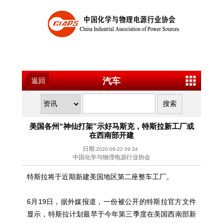
汽车
返回
美国各州“神仙打架”示好马斯克，特斯拉新工厂或
在西南部开建
日期:
2020-06-22 09:34
中国化学与物理电源行业协会
特斯拉将于近期新建美国地区第二座整车工厂。
6月19日，据外媒报道，一份被公开的特斯拉官方文件
显示，特斯拉计划最早于今年第三季度在美国西南部新