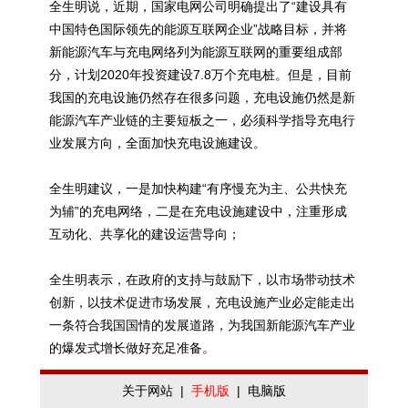
全生明说，近期，国家电网公司明确提出了“建设具有
中国特色国际领先的能源互联网企业”战略目标，并将
新能源汽车与充电网络列为能源互联网的重要组成部
分，计划2020年投资建设7.8万个充电桩。但是，目前
我国的充电设施仍然存在很多问题，充电设施仍然是新
能源汽车产业链的主要短板之一，必须科学指导充电行
业发展方向，全面加快充电设施建设。
全生明建议，一是加快构建“有序慢充为主、公共快充
为辅”的充电网络，二是在充电设施建设中，注重形成
互动化、共享化的建设运营导向；
全生明表示，在政府的支持与鼓励下，以市场带动技术
创新，以技术促进市场发展，充电设施产业必定能走出
一条符合我国国情的发展道路，为我国新能源汽车产业
的爆发式增长做好充足准备。
关于网站
|
手机版
|
电脑版