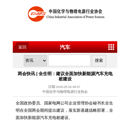
汽车
返回
两会快讯 | 全生明：建议全面加快新能源汽车充电
桩建设
日期:
2020-05-26 08:57
中国化学与物理电源行业协会
全国政协委员、国家电网公司企业管理协会秘书长全生
明在全国两会期间提出建议，落实新基建战略部署，全
面加快新能源汽车充电桩建设。