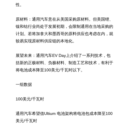
性。
原材料：通用汽车意在从美国采购原材料。但美国锂、
镍和钴行业尚处于发展初期，会限制通用在当地采购的
计划。若将加拿大和墨西哥的原料供应也考虑在内，就
较易实现原材料供应链的本地化。
展望未来：通用汽车EV Day上介绍了一系列技术，包
括新的正极材料、负极材料、制造工艺和技术，有利于
将电池成本降至100美元/千瓦时以下。
一组数据
100美元/千瓦时
通用汽车希望借Ultium 电池架构将电池包成本降至100
美元/千瓦时