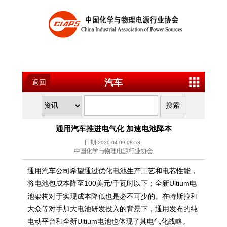
汽车
返回
通用汽车推进电气化 加速电池降本
日期:
2020-04-09 08:53
中国化学与物理电源行业协会
通用汽车公司希望通过优化电池生产工艺和电芯性能，
将电池包成本降至100美元/千瓦时以下；全新Ultium电
池架构对于实现成本降低也是必不可少的。在特斯拉和
大众等对手加大电池研发投入的背景下，通用发布的纯
电动平台和全新Ultium电池也体现了其电气化战略。