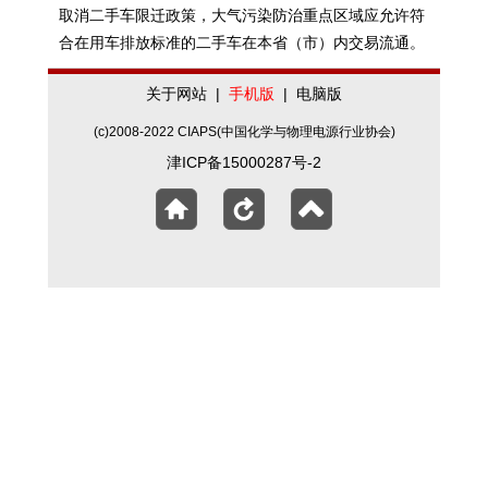
取消二手车限迁政策，大气污染防治重点区域应允许符
合在用车排放标准的二手车在本省（市）内交易流通。
关于网站
|
手机版
|
电脑版
(c)2008-2022 CIAPS(中国化学与物理电源行业协会)
津ICP备15000287号-2