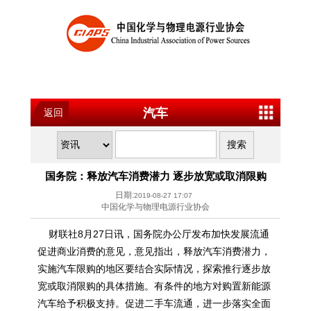
汽车
返回
国务院：释放汽车消费潜力 逐步放宽或取消限购
日期:
2019-08-27 17:07
中国化学与物理电源行业协会
财联社8月27日讯，国务院办公厅发布加快发展流通
促进商业消费的意见，意见指出，释放汽车消费潜力，
实施汽车限购的地区要结合实际情况，探索推行逐步放
宽或取消限购的具体措施。有条件的地方对购置新能源
汽车给予积极支持。促进二手车流通，进一步落实全面