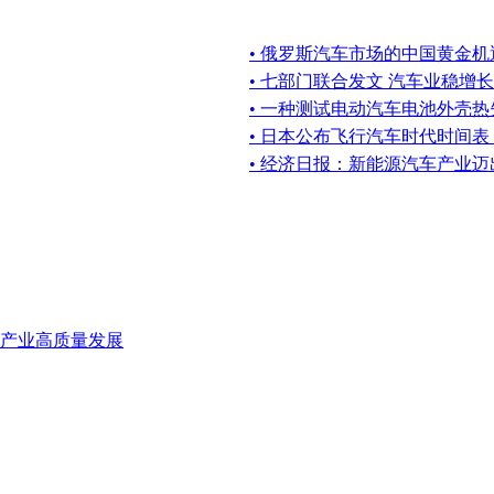
• 俄罗斯汽车市场的中国黄金机
• 七部门联合发文 汽车业稳增长
• 一种测试电动汽车电池外壳
• 日本公布飞行汽车时代时间
• 经济日报：新能源汽车产业
产业高质量发展