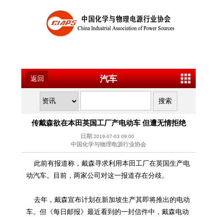
汽车
返回
传戴森欲在本田英国工厂产电动车 但遭无情拒绝
日期:
2019-07-03 09:00
中国化学与物理电源行业协会
此前有报道称，戴森寻求利用本田工厂在英国生产电
动汽车。目前，两家公司对这一报道存在分歧。
去年，戴森宣布计划在新加坡生产其即将推出的电动
车。但《每日邮报》最近看到的一封信件中，戴森电动