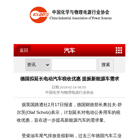
汽车
返回
德国拟延长电动汽车税收优惠 提振新能源车需求
日期:
2019-02-19 08:53
中国化学与物理电源行业协会
据英国路透社2月17日报道，德国财政部长奥拉夫-舒
尔茨(Olaf Scholz)表示，计划延长对电动公务用车的税
收优惠，旨在进一步提高新能源汽车的需求量。
受柴油车尾气排放造假影响，过去三年德国汽车工业