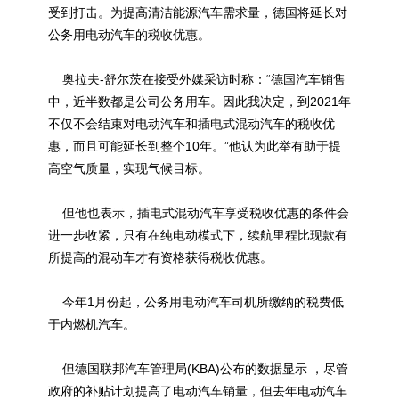
受到打击。为提高清洁能源汽车需求量，德国将延长对
公务用电动汽车的税收优惠。
奥拉夫-舒尔茨在接受外媒采访时称：“德国汽车销售
中，近半数都是公司公务用车。因此我决定，到2021年
不仅不会结束对电动汽车和插电式混动汽车的税收优
惠，而且可能延长到整个10年。”他认为此举有助于提
高空气质量，实现气候目标。
但他也表示，插电式混动汽车享受税收优惠的条件会
进一步收紧，只有在纯电动模式下，续航里程比现款有
所提高的混动车才有资格获得税收优惠。
今年1月份起，公务用电动汽车司机所缴纳的税费低
于内燃机汽车。
但德国联邦汽车管理局(KBA)公布的数据显示 ，尽管
政府的补贴计划提高了电动汽车销量，但去年电动汽车