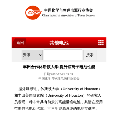
其他电池
返回
丰田合作休斯顿大学 提升镁离子电池性能
日期:
2018-12-25 09:03
中国化学与物理电源行业协会
据外媒报道，休斯顿大学（University of Houston）
和丰田美国研究院（University of Houston）的研究人
员发现一种非常具有前景的高能量镁电池，其潜在应用
范围包括电动汽车、可再生能源系统的电池存储等。