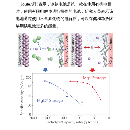
Joule期刊表示，该款电池是第一款在使用有机电极
时，使用有限电解质进行操作的电池，研究人员表示该
电池通过使用不含氟化物的电解质，可以存储和释放比
早期镁电池更多的能量。