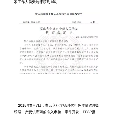
家工作人员受贿罪获刑1年。
2015年9月7日，曹云入职宁德时代担任质量管理部
经理，负责供应商的准入审核、零件开发、PPAP批