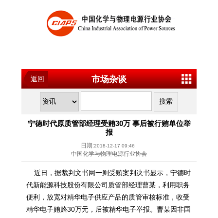
市场杂谈
返回
宁德时代原质管部经理受贿30万 事后被行贿单位举
报
日期:
2018-12-17 09:46
中国化学与物理电源行业协会
近日，据裁判文书网一则受贿案判决书显示，宁德时
代新能源科技股份有限公司质管部经理曹某，利用职务
便利，放宽对精华电子供应产品的质管审核标准，收受
精华电子贿赂30万元，后被精华电子举报。曹某因非国