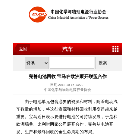
汽车
返回
完善电池回收 宝马在欧洲展开联盟合作
日期:
2018-10-16 14:29
中国化学与物理电源行业协会
由于电池单元包含必要的资源和材料，随着电动汽
车数量的增加，将这些资源和材料回收利用变得越来越
重要。宝马近日表示要进行电池的可持续发展，于是和
欧洲瑞典、比利时两家公司展开合作，完善从电池开
发、生产和最终回收的全生命周期的布局。