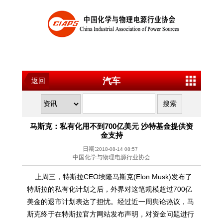
汽车
返回
马斯克：私有化用不到700亿美元 沙特基金提供资
金支持
日期:
2018-08-14 08:57
中国化学与物理电源行业协会
上周三，特斯拉CEO埃隆马斯克(Elon Musk)发布了
特斯拉的私有化计划之后，外界对这笔规模超过700亿
美金的退市计划表达了担忧。经过近一周舆论热议，马
斯克终于在特斯拉官方网站发布声明，对资金问题进行