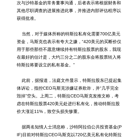
次与沙特基金的常务董事沟通，后者表示将根据财务和
其他尽职调查的进展推进此事，并推进内部评估程序以
获得批准。
当然，对于媒体所称的特斯拉私有化需要700亿美元
资金，马斯克也表示有夸大之嫌，“420美元的买断价仅
用于那些那些不愿意继续持有特斯拉股票的股东，我现
在最好的估计是，大约三分之二的股东会将股票转入将
特斯拉将要设立的私有基金。”
此前，据报道，法庭文件显示，特斯拉股东已提起集
体诉讼，指控CEO马斯克涉嫌证券欺诈，并“几乎完全
毁掉”空头。上周二，特斯拉CEO马斯克发推文称，考
虑在特斯拉股票420美元处进行私有化，推动特斯拉股
价大涨近11%，致空头损失惨重。
据两名知情人士消息称，沙特阿拉伯公共投资基金(P
IF)目前对特斯拉CEO马斯克以720亿美元私有化特斯拉