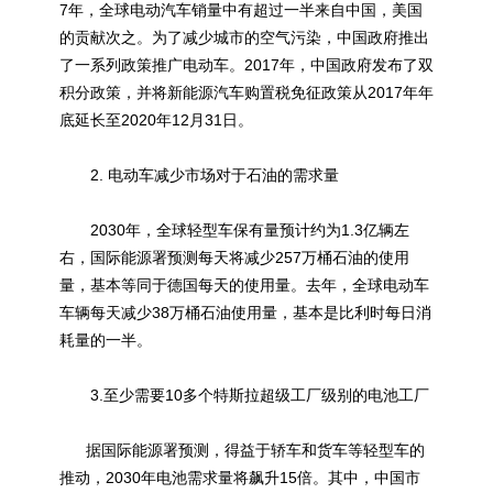
7年，全球电动汽车销量中有超过一半来自中国，美国
的贡献次之。为了减少城市的空气污染，中国政府推出
了一系列政策推广电动车。2017年，中国政府发布了双
积分政策，并将新能源汽车购置税免征政策从2017年年
底延长至2020年12月31日。
2. 电动车减少市场对于石油的需求量
2030年，全球轻型车保有量预计约为1.3亿辆左
右，国际能源署预测每天将减少257万桶石油的使用
量，基本等同于德国每天的使用量。去年，全球电动车
车辆每天减少38万桶石油使用量，基本是比利时每日消
耗量的一半。
3.至少需要10多个特斯拉超级工厂级别的电池工厂
据国际能源署预测，得益于轿车和货车等轻型车的
推动，2030年电池需求量将飙升15倍。其中，中国市