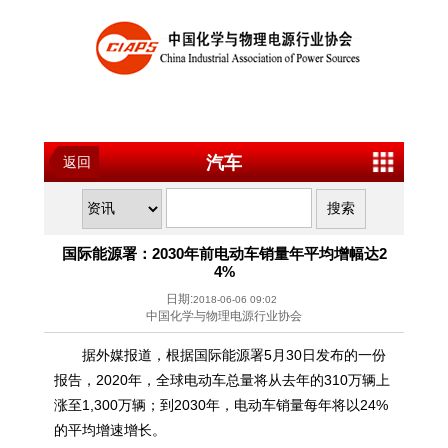
汽车
返回
国际能源署：2030年前电动车销量年平均增幅达2
4%
日期:
2018-06-06 09:02
中国化学与物理电源行业协会
据外媒报道，根据国际能源署5月30日发布的一份
报告，2020年，全球电动车总量将从去年的310万辆上
涨至1,300万辆；到2030年，电动车销量每年将以24%
的平均增速增长。