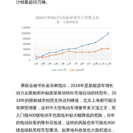
计销量超55万辆。
乘联会秘书长崔东树指出，2018年是新能源车增长
动力从限购和补贴政策推动转向市场拉动的转型年。20
18年的限购城市拍照支持达到峰值，北京上海都可能没
有牌照增量，这对中大型电动车增量带来灭顶之灾，而
入门级A00级电动车也面临补贴大幅降低的危险，当年
的电动轻客的降补后低迷，这样的风险也有可能在A00
级低续航里程车型重演。如果地补政策也大面积退出，