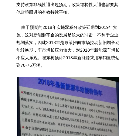
支持政策非线性退出超预期，政策结构性大退也需要其
他政策跟进的有效持续平衡。
由于预期的2018年实施双积分政策延期到2019年实
施，这对新能源车企的发展是较大的冲击，不利于企业
规划落实，因此2018年是政策推向市场拉动新旧增长动
能转换期，车市增长压力较大，对2018年新能源车增长
不应太乐观。崔东树预计2018年新能源乘用车销量或达
到70-75万辆。