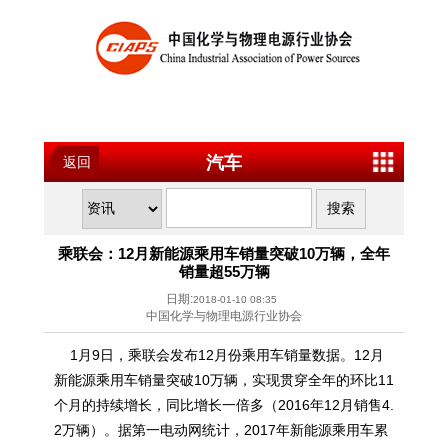
汽车
返回
乘联会：12月新能源乘用车销量突破10万辆，全年
销量超55万辆
日期:
2018-01-10 08:35
中国化学与物理电源行业协会
1月9日，乘联会发布12月份乘用车销量数据。12月
新能源乘用车销量突破10万辆，实现贯穿全年的环比11
个月的持续增长，同比增长一倍多（2016年12月销售4.
2万辆）。据第一电动网统计，2017年新能源乘用车累