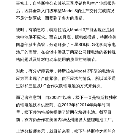
事实上，自特斯拉公布其第三季度销售和生产业绩报告
后，因其全新入门级车型Model 3的生产交付完成情况
不足计划两成，而受到了多方的质疑。
彼时，有消息称，特斯拉陷入Model 3产能困境正是因
为电池供不应求。而在10月底，据韩媒报道，特斯拉美
国总部派出高管，分别拜会了三星SDI和LG化学两家电
池厂的高管。在会谈中涉及了两家公司锂电池的各种规
格问题以及针对电动车使用的质量控制细节。
对此，有分析师表示，特斯拉在Model 3车型的电池供
应方面出现了产能紧张、供不应求的情况，所以试图通
过以和三星及LG合作采购锂电池的方式来解决。
而记者注意到，自2008年以来，松下一直是特斯拉独家
的锂电池技术供应商。在2013年和2014年两年时间
里，松下共为特斯拉提供了近两亿块锂电池。截至目
前，双方仍合作在美国内华达州建设大型锂电池工厂。
上述分析师表示，就目前来看，松下与特斯拉之间的合