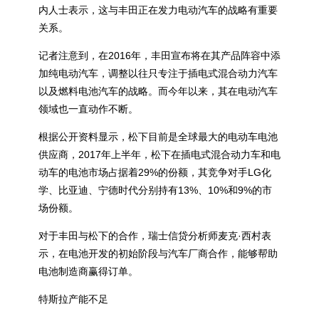
内人士表示，这与丰田正在发力电动汽车的战略有重要
关系。
记者注意到，在2016年，丰田宣布将在其产品阵容中添
加纯电动汽车，调整以往只专注于插电式混合动力汽车
以及燃料电池汽车的战略。而今年以来，其在电动汽车
领域也一直动作不断。
根据公开资料显示，松下目前是全球最大的电动车电池
供应商，2017年上半年，松下在插电式混合动力车和电
动车的电池市场占据着29%的份额，其竞争对手LG化
学、比亚迪、宁德时代分别持有13%、10%和9%的市
场份额。
对于丰田与松下的合作，瑞士信贷分析师麦克·西村表
示，在电池开发的初始阶段与汽车厂商合作，能够帮助
电池制造商赢得订单。
特斯拉产能不足