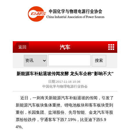
汽车
返回
新能源车补贴退坡传闻发酵 龙头车企称“影响不大”
日期:
2017-11-16 10:36
中国化学与物理电源行业协会
近日，一则有关新能源汽车补贴退坡的传闻，引发了
新能源汽车板块集体重挫。锂电池板块和客车板块受到
重创，长园集团、盐湖股份、先导智能、金龙汽车等股
票纷纷跌停，宇通客车下跌7.19%，比亚迪下跌5.9
4%。