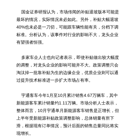
国金证券研报认为，市场传闻的补贴退坡版本可能是
最坏的情况，实际情况未必如此。另外，补贴大幅退坡
40%也未必是一刀切，可能跟车辆性能有关，分档下调
标准。分析认为，该事件对行业的影响不大，龙头企业
有望强者恒强。
多家车企人士也向记者表示，即使补贴做出较大幅度
的调整，对龙头企业的影响可能并不大。政策调整只会
淘汰掉一批靠补贴为生的边缘企业，优质企业则可以通
过提升技术标准进一步扩大市场占有率。
宇通客车今年1月至10月累计销售4.67万辆车，其中
新能源客车累计销量约1.11万辆。市场分析人士表示，
整体而言，10月宇通单月新能源客车销售是正增长，但
上半年受新能源补贴政策调整影响，总体销量有所下
滑，根据现有订单情况，预计后面的销售总量同比将实
现增长。