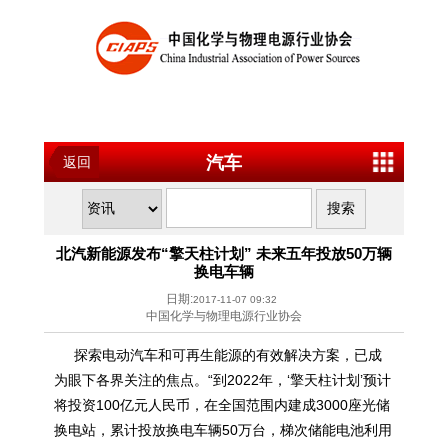
汽车
返回
北汽新能源发布“擎天柱计划” 未来五年投放50万辆
换电车辆
日期:
2017-11-07 09:32
中国化学与物理电源行业协会
探索电动汽车和可再生能源的有效解决方案，已成
为眼下各界关注的焦点。“到2022年，‘擎天柱计划’预计
将投资100亿元人民币，在全国范围内建成3000座光储
换电站，累计投放换电车辆50万台，梯次储能电池利用