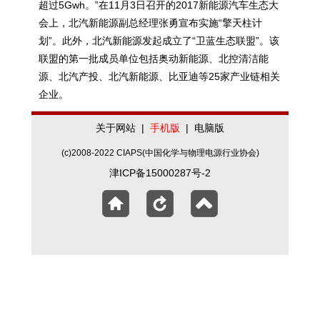
超过5Gwh。”在11月3日召开的2017新能源汽车生态大
会上，北汽新能源副总经理张勇宣布实施“擎天柱计
划”。此外，北汽新能源发起成立了“卫蓝生态联盟”。该
联盟的第一批成员单位包括奥动新能源、北控清洁能
源、北汽产投、北汽新能源、比亚迪等25家产业链相关
企业。
关于网站
|
手机版
|
电脑版
(c)2008-2022 CIAPS(中国化学与物理电源行业协会)
津ICP备15000287号-2