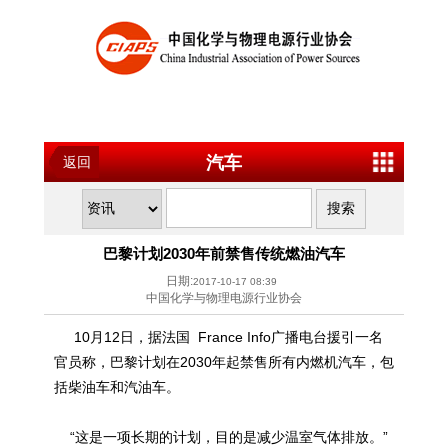
汽车
返回
巴黎计划2030年前禁售传统燃油汽车
日期:
2017-10-17 08:39
中国化学与物理电源行业协会
10月12日，据法国 France Info广播电台援引一名
官员称，巴黎计划在2030年起禁售所有内燃机汽车，包
括柴油车和汽油车。
“这是一项长期的计划，目的是减少温室气体排放。”