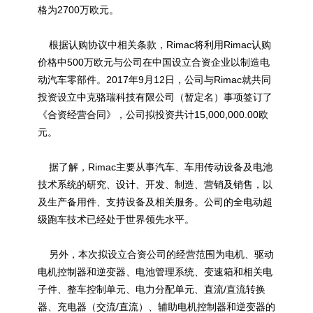
格为2700万欧元。
根据认购协议中相关条款，Rimac将利用Rimac认购
价格中500万欧元与公司在中国设立合资企业以制造电
动汽车零部件。2017年9月12日，公司与Rimac就共同
投资设立中克骆瑞科技有限公司（暂定名）事项签订了
《合资经营合同》，公司拟投资共计15,000,000.00欧
元。
据了解，Rimac主要从事汽车、车用传动设备及电池
技术系统的研究、设计、开发、制造、营销及销售，以
及生产备用件、支持设备及相关服务。公司的全电动超
级跑车技术已经处于世界领先水平。
另外，本次拟设立合资公司的经营范围为电机、驱动
电机控制器和逆变器、电池管理系统、变速箱和相关电
子件、整车控制单元、电力分配单元、直流/直流转换
器、充电器（交流/直流）、辅助电机控制器和逆变器的