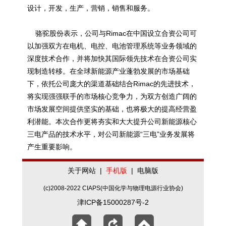
设计，开发，生产，营销，销售和服务。
骆驼股份表示，公司与Rimac在中国设立合资公司可
以加强双方在电机、电控、电池管理系统等业务领域的
深度技术合作，并将加快其国际领先技术在合资公司实
现制造转移。在全球新能源产业蓬勃发展的市场基础
下，依托公司庞大的渠道基础结合Rimac的先进技术，
将实现强强联手的市场核心竞争力，为双方创造广阔的
市场发展空间提供坚实的基础，也将极大的提高经营盈
利潜能。本次合作更将夯实和大大提升公司新能源核心
三电产品的技术水平，对公司新能源“三电”业务发展将
产生重要影响。
关于网站
|
手机版
|
电脑版
(c)2008-2022 CIAPS(中国化学与物理电源行业协会)
津ICP备15000287号-2