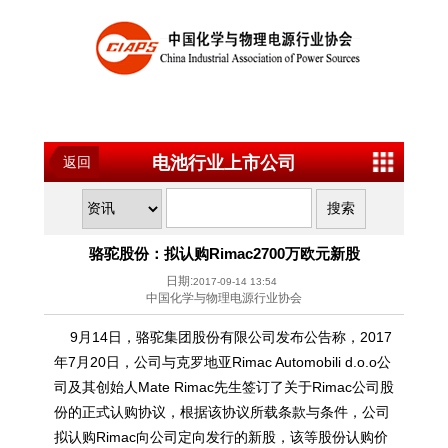
电池行业上市公司
返回
骆驼股份：拟认购Rimac2700万欧元新股
日期:
2017-09-14 13:54
中国化学与物理电源行业协会
9月14日，骆驼集团股份有限公司发布公告称，2017
年7月20日，公司与克罗地亚Rimac Automobili d.o.o公
司及其创始人Mate Rimac先生签订了关于Rimac公司股
份的正式认购协议，根据该协议所载条款与条件，公司
拟认购Rimac向公司定向发行的新股，该等股份认购价