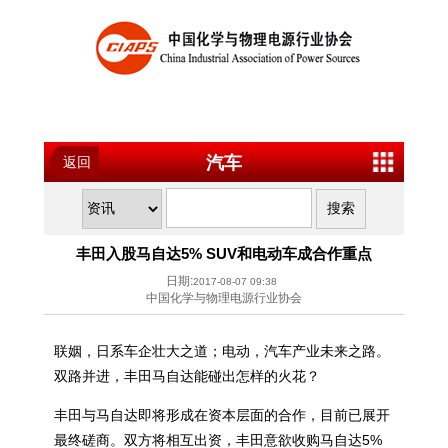
汽车
返回
丰田入股马自达5% SUV和电动车成合作重点
日期:
2017-08-07 09:38
中国化学与物理电源行业协会
联姻，日系车企壮大之道；电动，汽车产业未来之路。
双路并进，丰田马自达能碰出怎样的火花？
丰田与马自达即将形成在资本层面的合作，目前已展开
最终磋商。双方将相互出资，丰田意欲收购马自达5%