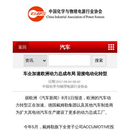
汽车
返回
车企加速欧洲动力总成布局 迎接电动化转型
日期:
2017-08-04 08:42
中国化学与物理电源行业协会
据欧洲《汽车新闻》8月1日报道，欧洲的汽车动
力转型正在加速。德国戴姆勒集团以及其他汽车制造商
为扩大其电动汽车生产建设了更多的动力总成工厂。
今年5月，戴姆勒旗下全资子公司ACCUMOTIVE投