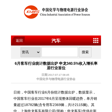
汽车
返回
6月客车行业统计数据出炉 申龙340.5%收入增长率
居行业首位
日期:
2017-07-17 08:45
中国化学与物理电源行业协会
日前，中国客车行业6月份统计数据出炉，数据显示，
中国客车行业在2017年6月呈现整体回暖趋势，单月销
量超过18782辆(含专用车2369辆，共计2115辆)。其
中，上海申龙客车有限公司(简称：申龙客车)凭借在新