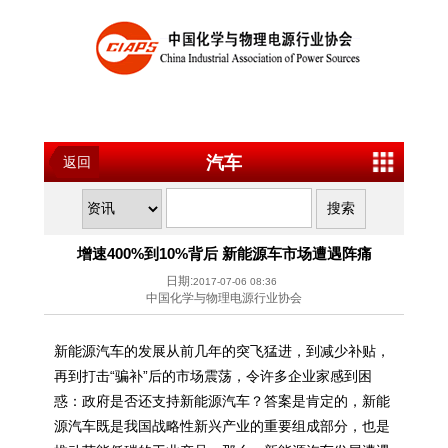
汽车
返回
增速400%到10%背后 新能源车市场遭遇阵痛
日期:
2017-07-06 08:36
中国化学与物理电源行业协会
新能源汽车的发展从前几年的突飞猛进，到减少补贴，
再到打击“骗补”后的市场震荡，令许多企业家感到困
惑：政府是否还支持新能源汽车？答案是肯定的，新能
源汽车既是我国战略性新兴产业的重要组成部分，也是