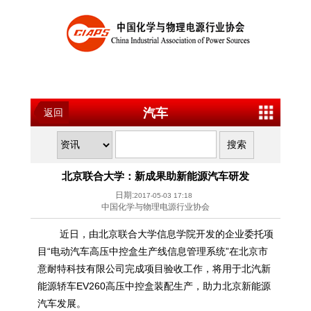
汽车
返回
北京联合大学：新成果助新能源汽车研发
日期:
2017-05-03 17:18
中国化学与物理电源行业协会
近日，由北京联合大学信息学院开发的企业委托项
目“电动汽车高压中控盒生产线信息管理系统”在北京市
意耐特科技有限公司完成项目验收工作，将用于北汽新
能源轿车EV260高压中控盒装配生产，助力北京新能源
汽车发展。