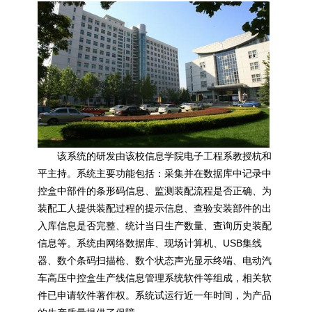
该系统的研发由该校信息学院电子工程系教授杭和
平主持。系统主要功能包括：采集并在数据库中记录中
控盒中部件的条形码信息、监测装配流程是否正确、为
装配工人提供装配过程的提示信息、查验安装部件的出
入库信息是否完整、统计当日生产数量、查询历史装配
信息等。系统由网络数据库、现场计算机、USB集线
器、数个条码扫描枪、数个状态声光显示终端、电动汽
车高压中控盒生产线信息管理系统软件等组成，相关软
件已申请软件著作权。系统试运行近一年时间，为产品