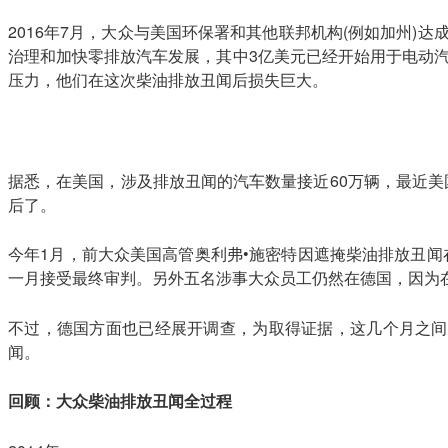
2016年7月，大众与美国环保署和其他联邦机构(例如加州)
治理和加快零排放汽车发展，其中3亿美元已经开始用于电动汽
压力，他们在这次柴油排放丑闻后损失巨大。
据悉，在美国，涉及排放丑闻的汽车数量接近60万辆，最近美
后了。
今年1月，前大众美国高管奥利弗•施密特因遮掩柴油排放丑
一月接受最终审判。另外五名涉事大众员工仍然在德国，因为
不过，德国方面也已经展开调查，为取得证据，这几个月之间
闻。
回顾：大众柴油排放丑闻全过程