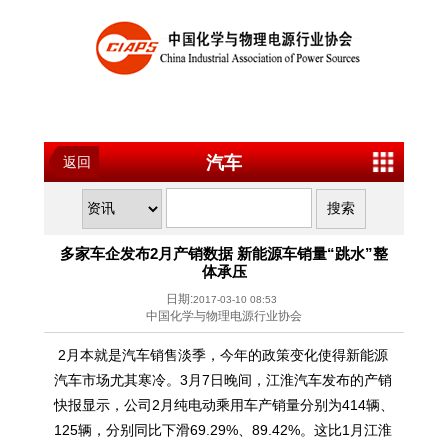
汽车
返回
多家车企发布2月产销数据 新能源车销量“跳水”整
体承压
日期:
2017-03-10 08:53
中国化学与物理电源行业协会
2月本就是汽车销售淡季，今年的政策变化使得新能源
汽车市场尤其寒冷。3月7日晚间，江淮汽车发布的产销
快报显示，公司2月纯电动乘用车产销量分别为414辆、
125辆，分别同比下滑69.29%、89.42%。这比1月江淮