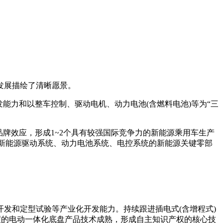
的发展描绘了清晰愿景。
能力和以整车控制、驱动电机、动力电池(含燃料电池)等为“三
牌效应，形成1~2个具有较强国际竞争力的新能源乘用车生产
位的新能源驱动系统、动力电池系统、电控系统的新能源关键零部
发和定型试验等产业化开发能力。持续跟进插电式(含增程式)
度的电动一体化底盘产品技术成熟，形成自主知识产权的核心技