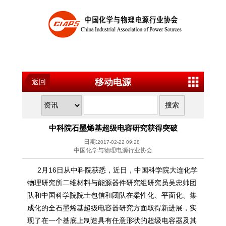
移动电源
返回
中科院石墨烯基超级电容研究获得突破
日期:
2017-02-22 09:28
中国化学与物理电源行业协会
2月16日从中科院获悉，近日，中国科学院大连化学
物理研究所二维材料与能源器件研究组研究员吴忠帅团
队和中国科学院院士包信和团队在柔性化、平面化、集
成化的全石墨烯基超级电容器研究方面取得新进展，实
现了在一个基底上制造具有任意形状的超级电容器及其