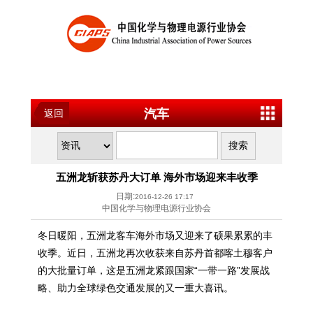
汽车
返回
五洲龙斩获苏丹大订单 海外市场迎来丰收季
日期:
2016-12-26 17:17
中国化学与物理电源行业协会
冬日暖阳，五洲龙客车海外市场又迎来了硕果累累的丰
收季。近日，五洲龙再次收获来自苏丹首都喀土穆客户
的大批量订单，这是五洲龙紧跟国家“一带一路”发展战
略、助力全球绿色交通发展的又一重大喜讯。