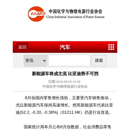
汽车
返回
新能源车将成主流 比亚迪势不可挡
日期:
2016-09-28 14:38
中国化学与物理电源行业协会
8月份国内零售增长强劲，主要受汽车销售推动，
尤以新能源汽车保持高速增长。然而新能源车代表比亚
迪(52.2, -0.20, -0.38%)（01211.HK）仍是行业首选。
国家统计局本月公布8月份数据，社会消费品零售