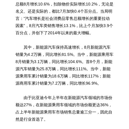
总额8月增长10.6%，扣除物价实际增长10.2%，无论是
名义、还是实际的，都比7月加快0.4个百分点。当局明
言：“汽车增长是社会消费品零售总额增长的重要拉动
因素”，8月汽车类销售增长13.1%，比上个月加快3.9个
百分点，并创下了2014年以来的最大增幅。
其中，新能源汽车保持高速增长，8月新能源汽车
销量为4.2万辆，同比增长81.5%。当中，新能源乘用车
8月销量为3.1万辆，同比增长104.6%。首8个月，新能
源汽车销量为25.8万辆，同比增长111%。当中，新能
源乘用车累计销量为18.6万辆，同比增长117%；新能
源商用车累计销量为7.2万辆，同比增长96.9%。
由于比亚迪今年上半年在新能源汽车领域的市场份
额达27%，在新能源乘用车领域的市场份额更达36%，
占上半年新能源乘用车市场销售总量逾三分一，因此自
然是行业首选了。