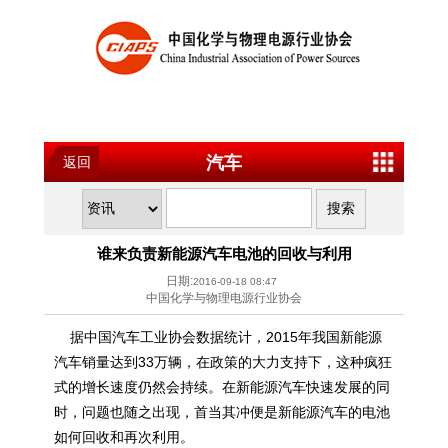
汽车
返回
谁来负责新能源汽车电池的回收与利用
日期:
2016-09-18 08:47
中国化学与物理电源行业协会
据中国汽车工业协会数据统计，2015年我国新能源
汽车销量达到33万辆，在政策的大力支持下，这种疯狂
式的增长速度仍然会持续。在新能源汽车快速发展的同
时，问题也随之出现，首当其冲便是新能源汽车的电池
如何回收和再次利用。