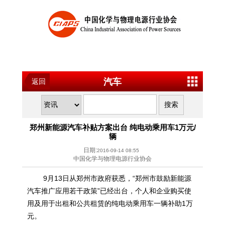
汽车
返回
郑州新能源汽车补贴方案出台 纯电动乘用车1万元/
辆
日期:
2016-09-14 08:55
中国化学与物理电源行业协会
9月13日从郑州市政府获悉，“郑州市鼓励新能源
汽车推广应用若干政策”已经出台，个人和企业购买使
用及用于出租和公共租赁的纯电动乘用车一辆补助1万
元。