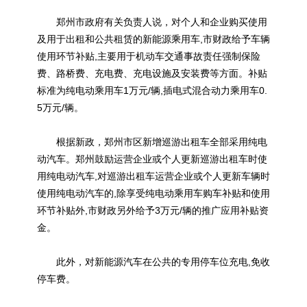
郑州市政府有关负责人说，对个人和企业购买使用
及用于出租和公共租赁的新能源乘用车,市财政给予车辆
使用环节补贴,主要用于机动车交通事故责任强制保险
费、路桥费、充电费、充电设施及安装费等方面。补贴
标准为纯电动乘用车1万元/辆,插电式混合动力乘用车0.
5万元/辆。
根据新政，郑州市区新增巡游出租车全部采用纯电
动汽车。郑州鼓励运营企业或个人更新巡游出租车时使
用纯电动汽车,对巡游出租车运营企业或个人更新车辆时
使用纯电动汽车的,除享受纯电动乘用车购车补贴和使用
环节补贴外,市财政另外给予3万元/辆的推广应用补贴资
金。
此外，对新能源汽车在公共的专用停车位充电,免收
停车费。