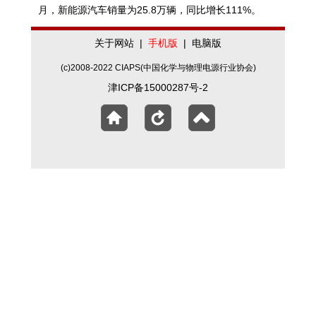
月，新能源汽车销量为25.8万辆，同比增长111%。
关于网站
|
手机版
|
电脑版
(c)2008-2022 CIAPS(中国化学与物理电源行业协会)
津ICP备15000287号-2