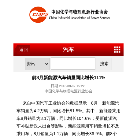
汽车
返回
前8月新能源汽车销量同比增长111%
日期:
2016-09-09 15:22
中国化学与物理电源行业协会
来自中国汽车工业协会的数据显示，8月，新能源汽
车销量为4.2万辆，同比增长81.5%。其中，新能源乘用
车8月销量为3.1万辆，同比增长104.6%；受新能源汽
车补贴新政未出台等影响，新能源商用车销量增长不及
乘用车，8月销量为1.1万辆，同比增长36.9%。前8个