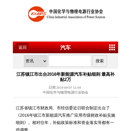
汽车
返回
江苏镇江市出台2016年新能源汽车补贴细则 最高补
贴2万
日期:
2016-09-07 11:04
中国化学与物理电源行业协会
江苏省镇江市财政局、市经信委近日联合制定出台了
《2016年镇江市新能源汽车推广应用市级财政补贴实施
细则》。相对往年，补贴政策标准和资金落实等都有一
些调整。