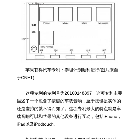
苹果获得汽车专利：泰坦计划顺利进行(图片来自
于CNET)
这项专利的专利号为20160148897，这项专利主要
描述了一个包含了按键的车载音响，至于按键是实体的
还是虚拟的就不得而知了。这项专利最大的特点就是车
载音响可以和苹果的其他设备进行互动，包括iPhone，
iPad以及iPodtouch。