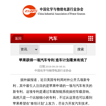
汽车
返回
苹果获得一项汽车专利 造车计划看来有戏了
日期:
2016-08-29 08:31
中国化学与物理电源行业协会
据外媒报道，近日美国专利局对外公开几项新专
利，其中最引人注目的是苹果申请的一项与汽车有关的
新专利。这项专利是通过车载智能系统操控车载音响。
虽然只是一个比较细小的专利，不过从这里也可以看到
苹果希望在“泰坦计划”上发力，尽全力开发汽车技术。