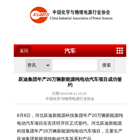
汽车
返回
跃迪集团年产20万辆新能源纯电动汽车项目成功签
约
日期:
2016-08-11 10:23
中国化学与物理电源行业协会
8月8日，河北跃迪新能源科技集团年产20万辆新能源纯
电动汽车项目在安庆经开区正式签约。河北跃迪新能源
科技集团年产20万辆新能源纯电动汽车项目，主要生产
跃迪集团新能源纯电动汽车等系列产品。