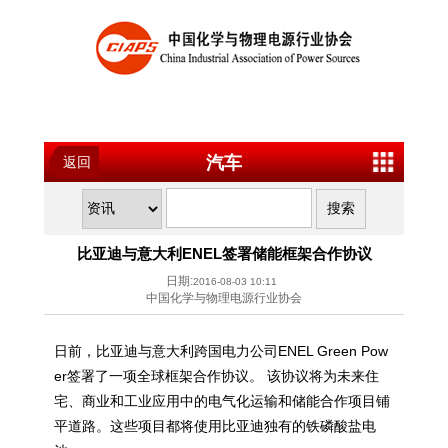
汽车
返回
比亚迪与意大利ENEL签署储能框架合作协议
日期:
2016-08-03 10:11
中国化学与物理电源行业协会
日前，比亚迪与意大利跨国电力公司ENEL Green Pow
er签署了一项全球框架合作协议。 该协议将为未来住
宅、商业和工业应用中的电气化运输和储能合作项目铺
平道路。这些项目都将使用比亚迪独有的铁磷酸盐电