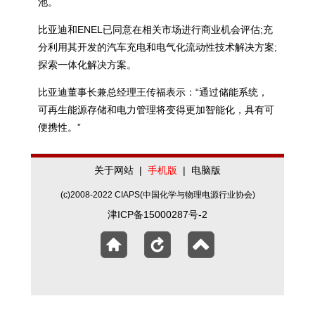
池。
比亚迪和ENEL已同意在相关市场进行商业机会评估;充
分利用其开发的汽车充电和电气化流动性技术解决方案;
探索一体化解决方案。
比亚迪董事长兼总经理王传福表示：“通过储能系统，
可再生能源存储和电力管理将变得更加智能化，具有可
便携性。”
关于网站
|
手机版
|
电脑版
(c)2008-2022 CIAPS(中国化学与物理电源行业协会)
津ICP备15000287号-2