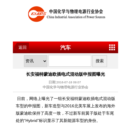
汽车
返回
长安福特蒙迪欧插电式混动版申报图曝光
日期:
2016-07-18 09:07
中国化学与物理电源行业协会
日前，网络上曝光了一组长安福特蒙迪欧插电式混动版
车型的申报图，新车造型与2016北美车展上发布的海外
版蒙迪欧保持了高度一致，不过新车前翼子版处于车尾
处的“Hybrid”标识显示了其新能源车型的身份。