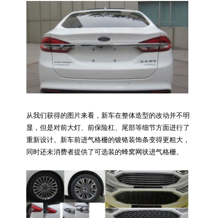
从我们获得的图片来看，新车在整体造型的改动并不明
显，但是对前大灯、前保险杠、尾部等细节方面进行了
重新设计。新车前进气格栅的镀铬装饰条变得更粗大，
同时还未消费者提供了可选装的蜂窝网状进气格栅。