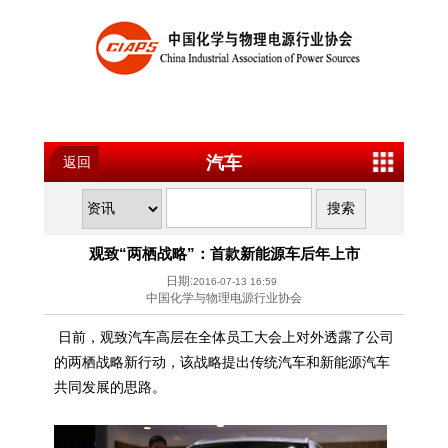
汽车
返回
观致“两栖战略”：首款新能源车后年上市
日期:
2016-07-13 16:59
中国化学与物理电源行业协会
日前，观致汽车高层在全体员工大会上对外透露了公司
的两栖战略新行动，该战略提出传统汽车和新能源汽车
共同发展的思路。