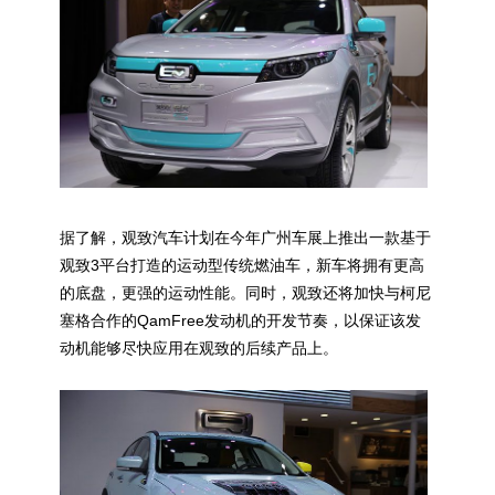
据了解，观致汽车计划在今年广州车展上推出一款基于
观致3平台打造的运动型传统燃油车，新车将拥有更高
的底盘，更强的运动性能。同时，观致还将加快与柯尼
塞格合作的QamFree发动机的开发节奏，以保证该发
动机能够尽快应用在观致的后续产品上。