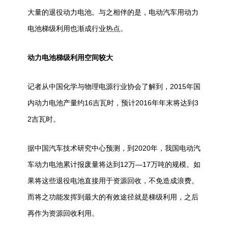
大量的退役动力
电池
。与之相伴的是，电动汽车用动力
电池
梯级利用也渐成行业热点。
动力电池梯级利用空间较大
记者从中国化学与物理电源行业协会了解到，2015年国
内动力电池产量约16吉瓦时，预计2016年年末将达到3
2吉瓦时。
据中国汽车技术研究中心预测，到2020年，我国电动汽
车动力电池累计报废量将达到12万—17万吨的规模。如
果将这些退役电池直接用于资源回收，不免造成浪费。
而将之功能发挥到最大的有效途径就是梯级利用，之后
再作为资源回收利用。