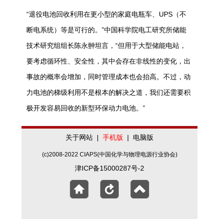
“退役电池回收利用在更小型的家庭电瓶车、UPS（不
断电系统）等是可行的。”中国科学院电工研究所储能
技术研究组组长陈永翀坦言，“但用于大型储能电站，
要考虑循环性、安全性，其中会存在非线性的变化，出
事故的概率会增加，同时管理成本也会抬高。不过，动
力电池的梯级利用不是根本的解决之道，我们还需要积
极开发容易回收的新型环保动力电池。”
关于网站
|
手机版
|
电脑版
(c)2008-2022 CIAPS(中国化学与物理电源行业协会)
津ICP备15000287号-2