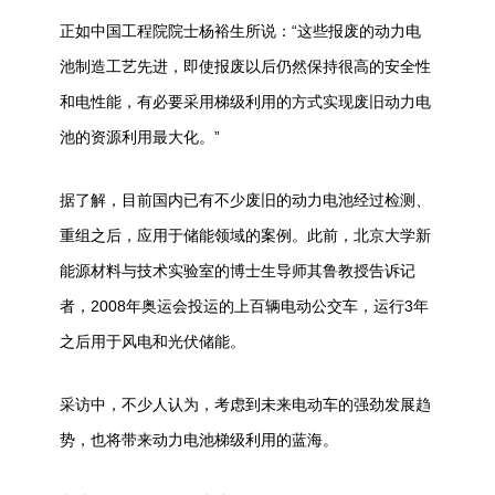
正如中国工程院院士杨裕生所说：“这些报废的动力电
池制造工艺先进，即使报废以后仍然保持很高的安全性
和电性能，有必要采用梯级利用的方式实现废旧动力电
池的资源利用最大化。”
据了解，目前国内已有不少废旧的动力电池经过检测、
重组之后，应用于储能领域的案例。此前，北京大学新
能源材料与技术实验室的博士生导师其鲁教授告诉记
者，2008年奥运会投运的上百辆电动公交车，运行3年
之后用于风电和光伏储能。
采访中，不少人认为，考虑到未来电动车的强劲发展趋
势，也将带来动力电池梯级利用的蓝海。