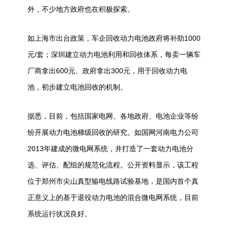
外，不少地方政府也在积极探索。
如上海市出台政策，车企回收动力电池政府将补助1000
元/套；深圳建立动力电池利用和回收体系，每卖一辆车
厂商拿出600元、政府拿出300元，用于回收动力电
池，初步建立电池回收的机制。
据悉，目前，包括国家电网、各地政府、电池企业等纷
纷开展动力电池梯级回收的研究。如国网河南电力公司
2013年建成的微电网系统，并打造了一套动力电池分
选、评估、配组的规范化流程。公开资料显示，该工程
位于郑州市尖山真型输电线路试验基地，是国内首个真
正意义上的基于退役动力电池的混合微电网系统，目前
系统运行状况良好。