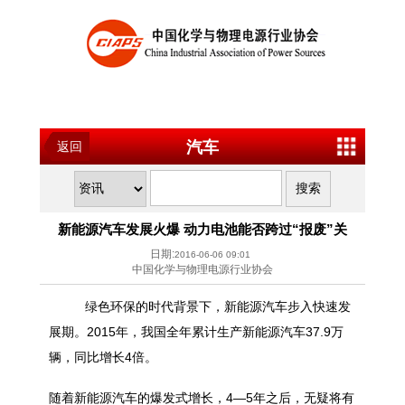
汽车
返回
新能源汽车发展火爆 动力电池能否跨过“报废”关
日期:
2016-06-06 09:01
中国化学与物理电源行业协会
绿色环保的时代背景下，新能源汽车步入快速发
展期。2015年，我国全年累计生产新能源汽车37.9万
辆，同比增长4倍。
随着新能源汽车的爆发式增长，4—5年之后，无疑将有