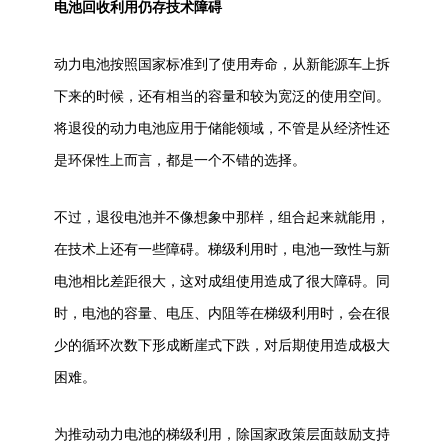
电池回收利用仍存技术障碍
动力电池按照国家标准到了使用寿命，从
新能源车
上拆
下来的时候，还有相当的容量和较为宽泛的使用空间。
将退役的动力电池应用于储能领域，不管是从经济性还
是环保性上而言，都是一个不错的选择。
不过，退役电池并不像想象中那样，组合起来就能用，
在技术上还有一些障碍。梯级利用时，电池一致性与新
电池相比差距很大，这对成组使用造成了很大障碍。同
时，电池的容量、电压、内阻等在梯级利用时，会在很
少的循环次数下形成断崖式下跌，对后期使用造成极大
困难。
为推动动力电池的梯级利用，除国家政策层面鼓励支持