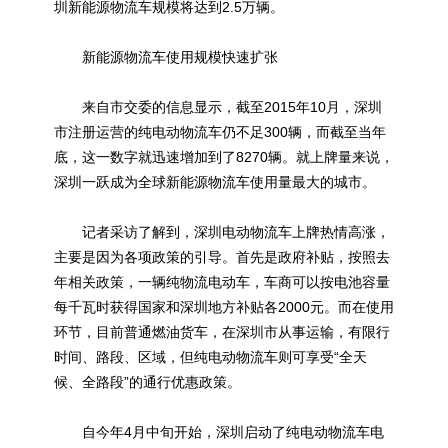
圳新能源物流车规模将达到2.5万辆。
新能源物流车使用规模快速扩张
来自市交委的信息显示，截至2015年10月，深圳
市注册运营的纯电动物流车仍不足300辆，而截至当年
底，这一数字就迅速增加到了8270辆。就上牌量来说，
深圳一跃成为全球新能源物流车使用量最大的城市。
记者采访了解到，深圳电动物流车上牌热情高涨，
主要是因为各项政策的引导。首先是政府补贴，按照去
年相关政策，一辆纯物流电动车，车商可以按电池容量
每千瓦时获得国家和深圳地方补贴各2000元。而在使用
环节，目前普通燃油货车，在深圳市从事运输，有限行
时间、路段、区域，但纯电动物流车则可享受“全天
候、全路段”的通行优惠政策。
自今年4月中旬开始，深圳启动了纯电动物流车电