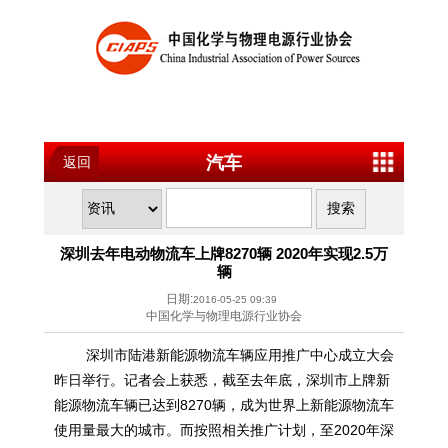
汽车
返回
深圳去年电动物流车上牌8270辆 2020年实现2.5万
辆
日期:
2016-05-25 09:39
中国化学与物理电源行业协会
深圳市陆港新能源物流车辆应用推广中心成立大会
昨日举行。记者会上获悉，截至去年底，深圳市上牌新
能源物流车辆已达到8270辆，成为世界上新能源物流车
使用量最大的城市。而按照相关推广计划，至2020年深