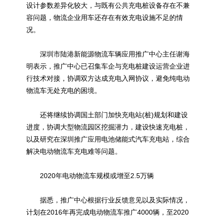
设计参数差异化较大，与既有公共充电桩设备存在不兼
容问题，物流企业用车还存在有效充电设施不足的情
况。
深圳市陆港新能源物流车辆应用推广中心主任谢海
明表示，推广中心已召集车企与充电桩建设运营企业进
行技术对接，协调双方达成充电入网协议，避免纯电动
物流车无处充电的困境。
还将继续协调国土部门加快充电站(桩)规划和建设
进度，协调大型物流园区挖掘潜力，建设快速充电桩，
以及研究在深圳推广应用电池储能式汽车充电站，综合
解决电动物流车充电难等问题。
2020年电动物流车规模或增至2.5万辆
据悉，推广中心根据行业反馈意见以及实际情况，
计划在2016年再完成电动物流车推广4000辆，至2020