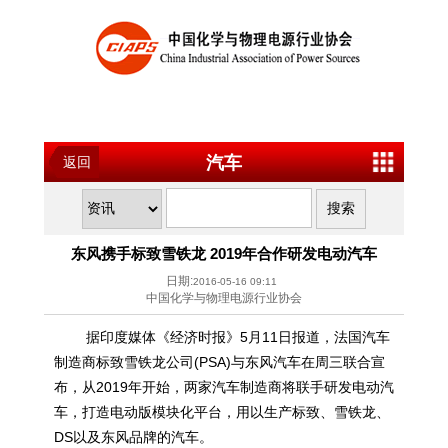
汽车
返回
东风携手标致雪铁龙 2019年合作研发电动汽车
日期:
2016-05-16 09:11
中国化学与物理电源行业协会
据印度媒体《经济时报》5月11日报道，法国汽车
制造商标致雪铁龙公司(PSA)与东风汽车在周三联合宣
布，从2019年开始，两家汽车制造商将联手研发电动汽
车，打造电动版模块化平台，用以生产标致、雪铁龙、
DS以及东风品牌的汽车。