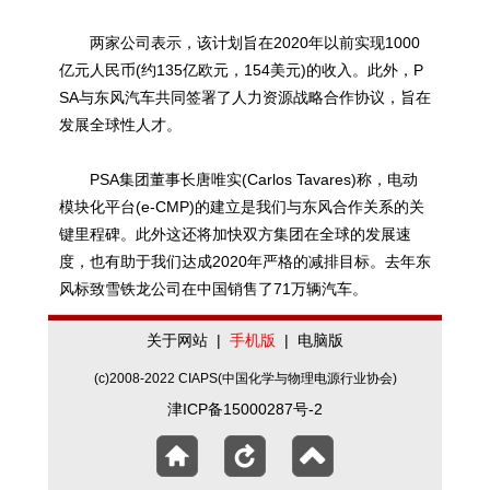
两家公司表示，该计划旨在2020年以前实现1000
亿元人民币(约135亿欧元，154美元)的收入。此外，P
SA与东风汽车共同签署了人力资源战略合作协议，旨在
发展全球性人才。
PSA集团董事长唐唯实(Carlos Tavares)称，电动
模块化平台(e-CMP)的建立是我们与东风合作关系的关
键里程碑。此外这还将加快双方集团在全球的发展速
度，也有助于我们达成2020年严格的减排目标。去年东
风标致雪铁龙公司在中国销售了71万辆汽车。
关于网站
|
手机版
|
电脑版
(c)2008-2022 CIAPS(中国化学与物理电源行业协会)
津ICP备15000287号-2